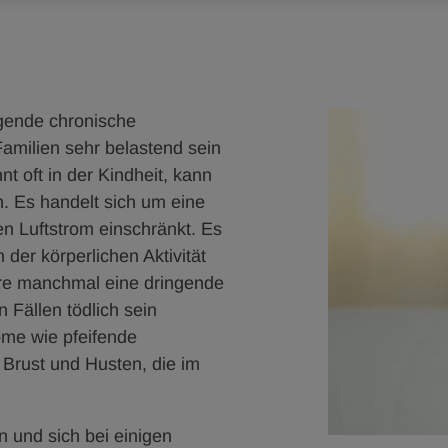
egende chronische
amilien sehr belastend sein
nt oft in der Kindheit, kann
. Es handelt sich um eine
 Luftstrom einschränkt. Es
r körperlichen Aktivität
tere manchmal eine dringende
 Fällen tödlich sein
me wie pfeifende
 Brust und Husten, die im
und sich bei einigen