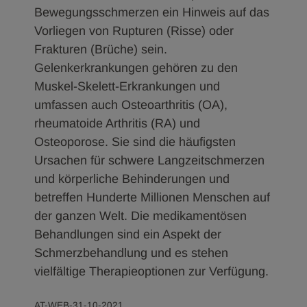
Bewegungsschmerzen ein Hinweis auf das
Vorliegen von Rupturen (Risse) oder
Frakturen (Brüche) sein.
Gelenkerkrankungen gehören zu den
Muskel-Skelett-Erkrankungen und
umfassen auch Osteoarthritis (OA),
rheumatoide Arthritis (RA) und
Osteoporose. Sie sind die häufigsten
Ursachen für schwere Langzeitschmerzen
und körperliche Behinderungen und
betreffen Hunderte Millionen Menschen auf
der ganzen Welt. Die medikamentösen
Behandlungen sind ein Aspekt der
Schmerzbehandlung und es stehen
vielfältige Therapieoptionen zur Verfügung.
AT-WEB-31-10-2021