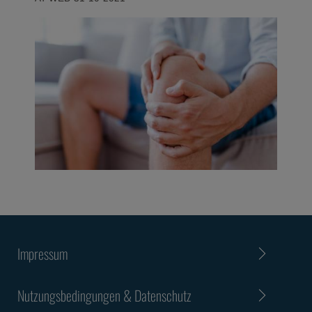
Impressum
Nutzungsbedingungen & Datenschutz