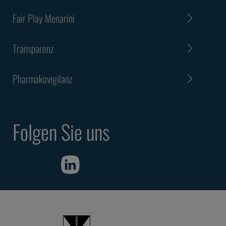
Fair Play Menarini
Transparenz
Pharmakovigilanz
Folgen Sie uns