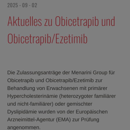
2025 - 09 - 02
Aktuelles zu Obicetrapib und
Obicetrapib/Ezetimib
Die Zulassungsanträge der Menarini Group für
Obicetrapib und Obicetrapib/Ezetimib zur
Behandlung von Erwachsenen mit primärer
Hypercholesterinämie (heterozygoter familiärer
und nicht-familiärer) oder gemischter
Dyslipidämie wurden von der Europäischen
Arzneimittel-Agentur (EMA) zur Prüfung
angenommen.