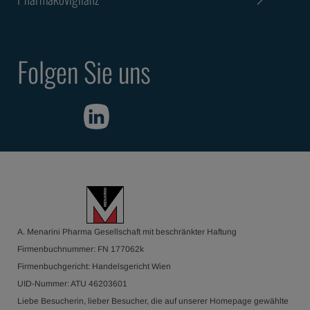
Folgen Sie uns
A. Menarini Pharma Gesellschaft mit beschränkter Haftung
Firmenbuchnummer: FN 177062k
Firmenbuchgericht: Handelsgericht Wien
UID-Nummer: ATU 46203601
Liebe Besucherin, lieber Besucher, die auf unserer Homepage gewählte