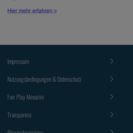
Hier mehr erfahren >
Impressum
Nutzungsbedingungen & Datenschutz
Fair Play Menarini
Transparenz
Pharmakovigilanz